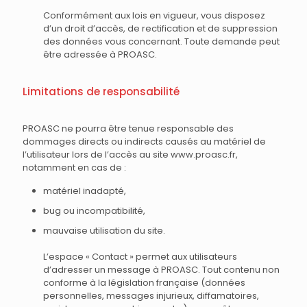
Conformément aux lois en vigueur, vous disposez
d’un droit d’accès, de rectification et de suppression
des données vous concernant. Toute demande peut
être adressée à PROASC.
Limitations de responsabilité
PROASC ne pourra être tenue responsable des
dommages directs ou indirects causés au matériel de
l’utilisateur lors de l’accès au site www.proasc.fr,
notamment en cas de :
matériel inadapté,
bug ou incompatibilité,
mauvaise utilisation du site.
L’espace « Contact » permet aux utilisateurs
d’adresser un message à PROASC. Tout contenu non
conforme à la législation française (données
personnelles, messages injurieux, diffamatoires,