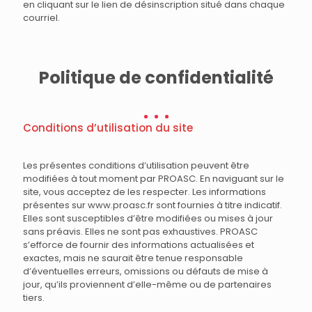
en cliquant sur le lien de désinscription situé dans chaque
courriel.
Politique de confidentialité
Conditions d’utilisation du site
Les présentes conditions d’utilisation peuvent être
modifiées à tout moment par PROASC. En naviguant sur le
site, vous acceptez de les respecter. Les informations
présentes sur www.proasc.fr sont fournies à titre indicatif.
Elles sont susceptibles d’être modifiées ou mises à jour
sans préavis. Elles ne sont pas exhaustives. PROASC
s’efforce de fournir des informations actualisées et
exactes, mais ne saurait être tenue responsable
d’éventuelles erreurs, omissions ou défauts de mise à
jour, qu’ils proviennent d’elle-même ou de partenaires
tiers.