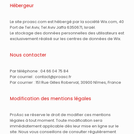
Hébergeur
Le site proasc.com est hébergé par la société Wix.com, 40
Port de Tel Aviv, Tel Aviv Jaffa 6350671, Israël.
Le stockage des données personnelles des utilisateurs est
exclusivement réalisé sur les centres de données de Wix.
Nous contacter
Par téléphone : 04 66 04 75 84
Par courriel : contact@proasc.fr
Par courrier : 151 Rue Gilles Roberval, 30900 Nîmes, France
Modification des mentions légales
ProAsc se réserve le droit de modifier ces mentions
légales à tout moment. Toute modification sera
immédiatement applicable dès leur mise en ligne sur le
site. Nous vous conseillons de consulter régulièrement