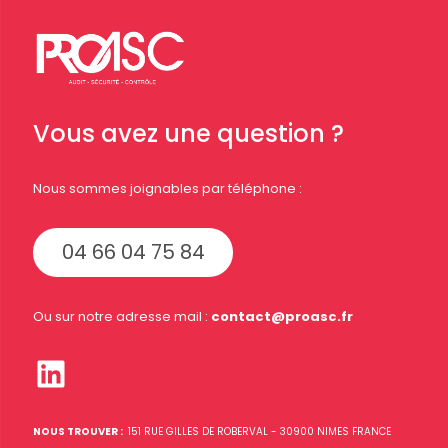
Vous avez une question ?
Nous sommes joignables par téléphone :
04 66 04 75 84
Ou sur notre adresse mail :
contact@proasc.fr
LinkedIn
NOUS TROUVER :
151 RUE GILLES DE ROBERVAL - 30900 NIMES FRANCE