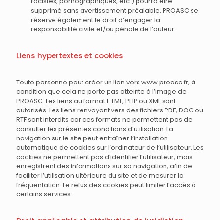
racistes, pornographiques, etc.) pourra être
supprimé sans avertissement préalable. PROASC se
réserve également le droit d’engager la
responsabilité civile et/ou pénale de l’auteur.
Liens hypertextes et cookies
Toute personne peut créer un lien vers www.proasc.fr, à
condition que cela ne porte pas atteinte à l’image de
PROASC. Les liens au format HTML, PHP ou XML sont
autorisés. Les liens renvoyant vers des fichiers PDF, DOC ou
RTF sont interdits car ces formats ne permettent pas de
consulter les présentes conditions d’utilisation. La
navigation sur le site peut entraîner l’installation
automatique de cookies sur l’ordinateur de l’utilisateur. Les
cookies ne permettent pas d’identifier l’utilisateur, mais
enregistrent des informations sur sa navigation, afin de
faciliter l’utilisation ultérieure du site et de mesurer la
fréquentation. Le refus des cookies peut limiter l’accès à
certains services.