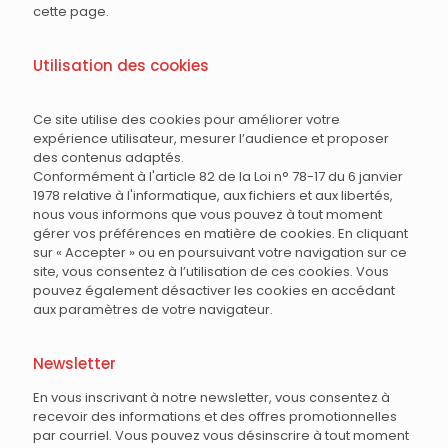
cette page.
Utilisation des cookies
Ce site utilise des cookies pour améliorer votre
expérience utilisateur, mesurer l’audience et proposer
des contenus adaptés.
Conformément à l'article 82 de la Loi n° 78-17 du 6 janvier
1978 relative à l'informatique, aux fichiers et aux libertés,
nous vous informons que vous pouvez à tout moment
gérer vos préférences en matière de cookies. En cliquant
sur « Accepter » ou en poursuivant votre navigation sur ce
site, vous consentez à l’utilisation de ces cookies. Vous
pouvez également désactiver les cookies en accédant
aux paramètres de votre navigateur.
Newsletter
En vous inscrivant à notre newsletter, vous consentez à
recevoir des informations et des offres promotionnelles
par courriel. Vous pouvez vous désinscrire à tout moment